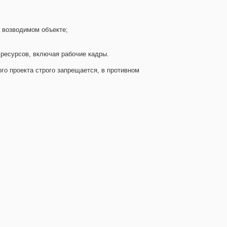
 возводимом объекте;
ресурсов, включая рабочие кадры.
го проекта строго запрещается, в противном