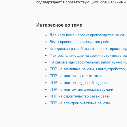
подтверждается соответствующими специальными 
Интересное по теме
Для чего нужен проект производства работ
Виды проектов производства работ
Кто должен разрабатывать проект производ
Факторы влияющие на сроки и стоимость р
На какие виды строительных работ нужно и
ППР на земляные работы, благоустройство,
ППР на монтаж - что это такое
ППР на монтаж видеонаблюдения
ППР на монтаж металлоконструкций
ППР на строительство сетей связи
ППР на электромонтажные работы