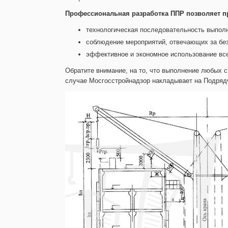
Профессиональная разработка ППР позволяет пр
технологическая последовательность выполн
соблюдение мероприятий, отвечающих за без
эффективное и экономное использование вс
Обратите внимание, на то, что выполнение любых 
случае Мосгосстройнадзор накладывает на Подря