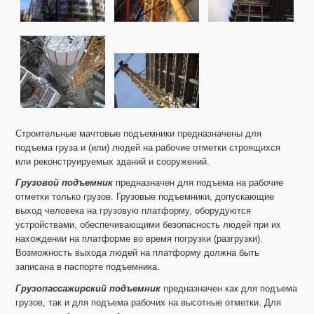
Строительные мачтовые подъемники предназначены для
подъема груза и (или) людей на рабочие отметки строящихся
или реконструируемых зданий и сооружений.
Грузовой подъемник
предназначен для подъема на рабочие
отметки только грузов. Грузовые подъемники, допускающие
выход человека на грузовую платформу, оборудуются
устройствами, обеспечивающими безопасность людей при их
нахождении на платформе во время погрузки (разгрузки).
Возможность выхода людей на платформу должна быть
записана в паспорте подъемника.
Грузопассажирский подъемник
предназначен как для подъема
грузов, так и для подъема рабочих на высотные отметки. Для