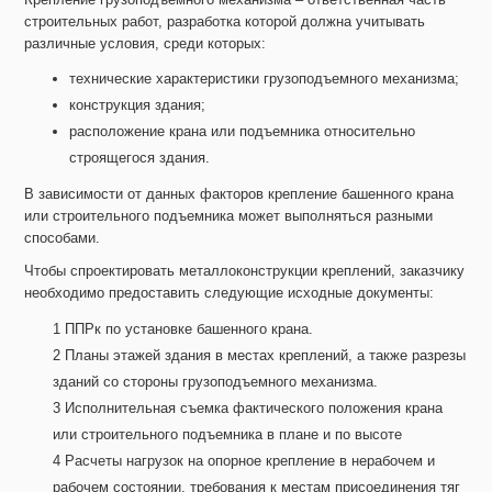
строительных работ, разработка которой должна учитывать
различные условия, среди которых:
технические характеристики грузоподъемного механизма;
конструкция здания;
расположение крана или подъемника относительно
строящегося здания.
В зависимости от данных факторов крепление башенного крана
или строительного подъемника может выполняться разными
способами.
Чтобы спроектировать металлоконструкции креплений, заказчику
необходимо предоставить следующие исходные документы:
ППРк по установке башенного крана.
Планы этажей здания в местах креплений, а также разрезы
зданий со стороны грузоподъемного механизма.
Исполнительная съемка фактического положения крана
или строительного подъемника в плане и по высоте
Расчеты нагрузок на опорное крепление в нерабочем и
рабочем состоянии, требования к местам присоединения тяг