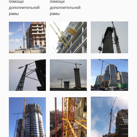
помощи
помощи
дополнительной
дополнительной
рамы
рамы