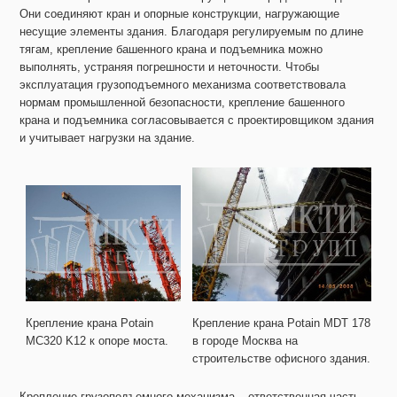
Они соединяют кран и опорные конструкции, нагружающие
несущие элементы здания. Благодаря регулируемым по длине
тягам, крепление башенного крана и подъемника можно
выполнять, устраняя погрешности и неточности. Чтобы
эксплуатация грузоподъемного механизма соответствовала
нормам промышленной безопасности, крепление башенного
крана и подъемника согласовывается с проектировщиком здания
и учитывает нагрузки на здание.
Крепление крана Potain
Крепление крана Potain MDT 178
MC320 K12 к опоре моста.
в городе Москва на
строительстве офисного здания.
Крепление грузоподъемного механизма – ответственная часть