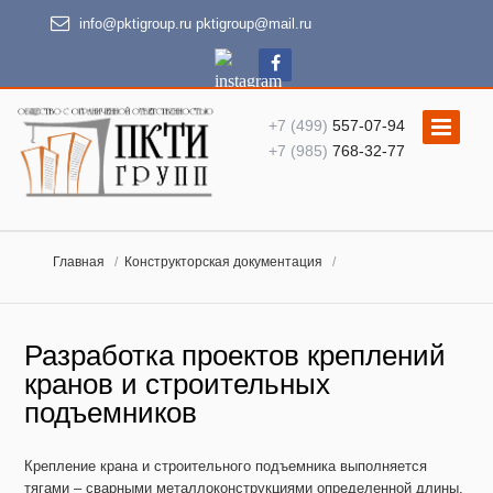
info@pktigroup.ru
pktigroup@mail.ru
+7 (499)
557-07-94
+7 (985)
768-32-77
Главная
Конструкторская документация
Разработка проектов креплений
кранов и строительных
подъемников
Крепление крана и строительного подъемника выполняется
тягами – сварными металлоконструкциями определенной длины.