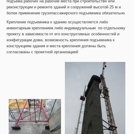
подъема рабочих на рабочие места при строительстве или
реконструкции и ремонте зданий и сооружений высотой 25 м и
более применение грузопассажирского подъемника обязательно.
Крепление подъемника к зданию осуществляется либо
инвентарным креплением либо индивидуальным по отдельному
проекту в зависимости от его конструктивных особенностей и
конфигурации дома, возможность крепления подъемника к
конструкциям здания и места крепления должны быть
согласованы с проектной организацией