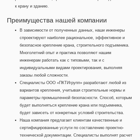
к крану и зданию.
Преимущества нашей компании
В зависимости от полученных данных, наши инженеры
спроектируют наиболее рациональное, эффективное и
безопасное крепление крана, строительного подъемника.
Многолетний опыт и практика позволяют нашим
инженерам работать как с типовыми, так и с
индивидуальными видами проектирования, выполняя
заказы любой сложности.
Специалисты ООО «ПКТИгрупп» разработают любой из
вариантов крепления, учитывая строительные нормы и
параметры промышленной безопасности. Способ, которым
будет выполняться крепление крана или подъемника,
будет зависеть от конкретных условий строительства.
Наша компания предлагает клиентам качественные и
сертифицированные услуги по составлению проектно-
технической документации. Специалисты выполнят расчет