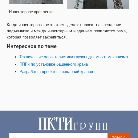
Инвентарное креплениe
Когда инвентарного не хватает делают проект на крепление
подъемника и между инвентарным и зданием появляется рама,
которая позволяет закрепиться.
Интересное по теме
Технические характеристики грузоподъемного механизма
ППРк по установке башенного крана
Разработка проектов креплений кранов