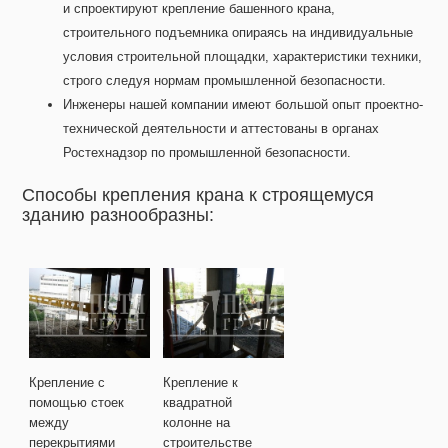
и спроектируют крепление башенного крана,
строительного подъемника опираясь на индивидуальные
условия строительной площадки, характеристики техники,
строго следуя нормам промышленной безопасности.
Инженеры нашей компании имеют большой опыт проектно-
технической деятельности и аттестованы в органах
Ростехнадзор по промышленной безопасности.
Способы крепления крана к строящемуся
зданию разнообразны:
Крепление с
Крепление к
помощью стоек
квадратной
между
колонне на
перекрытиями
строительстве