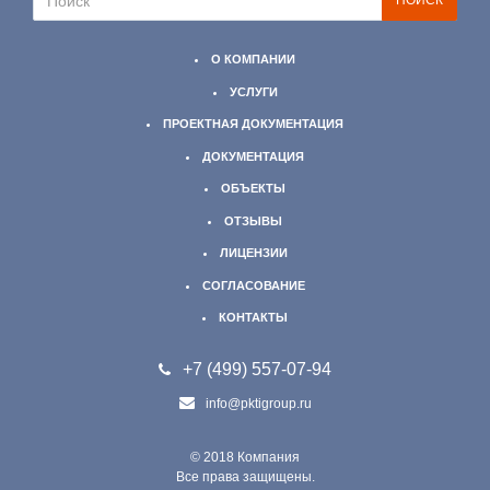
О КОМПАНИИ
УСЛУГИ
ПРОЕКТНАЯ ДОКУМЕНТАЦИЯ
ДОКУМЕНТАЦИЯ
ОБЪЕКТЫ
ОТЗЫВЫ
ЛИЦЕНЗИИ
СОГЛАСОВАНИЕ
КОНТАКТЫ
+7 (499)
557-07-94
info@pktigroup.ru
© 2018 Компания
Все права защищены.