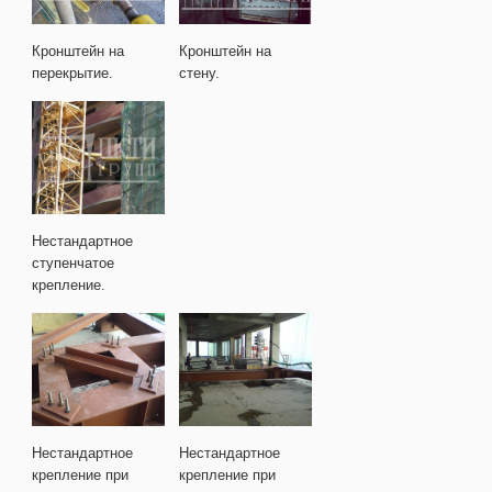
Кронштейн на
Кронштейн на
перекрытие.
стену.
Нестандартное
ступенчатое
крепление.
Нестандартное
Нестандартное
крепление при
крепление при