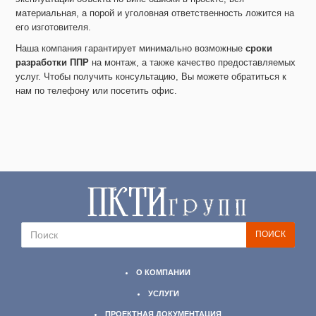
материальная, а порой и уголовная ответственность ложится на
его изготовителя.
Наша компания гарантирует минимально возможные
сроки
разработки ППР
на монтаж, а также качество предоставляемых
услуг. Чтобы получить консультацию, Вы можете обратиться к
нам по телефону или посетить офис.
О КОМПАНИИ
УСЛУГИ
ПРОЕКТНАЯ ДОКУМЕНТАЦИЯ