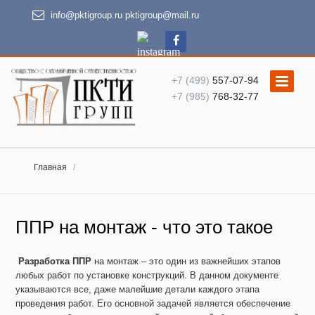
info@pktigroup.ru
pktigroup@mail.ru
+7 (499)
557-07-94
+7 (985)
768-32-77
Главная
ППР на монтаж - что это такое
Разработка ППР
на монтаж – это один из важнейших этапов
любых работ по установке конструкций. В данном документе
указываются все, даже малейшие детали каждого этапа
проведения работ. Его основной задачей является обеспечение