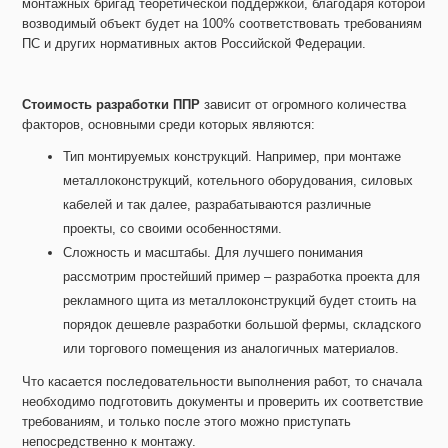
монтажных бригад теоретической поддержкой, благодаря которой
возводимый объект будет на 100% соответствовать требованиям
ПС и других нормативных актов Российской Федерации.
Стоимость разработки ППР
зависит от огромного количества
факторов, основными среди которых являются:
Тип монтируемых конструкций. Например, при монтаже
металлоконструкций, котельного оборудования, силовых
кабелей и так далее, разрабатываются различные
проекты, со своими особенностями.
Сложность и масштабы. Для лучшего понимания
рассмотрим простейший пример – разработка проекта для
рекламного щита из металлоконструкций будет стоить на
порядок дешевле разработки большой фермы, складского
или торгового помещения из аналогичных материалов.
Что касается последовательности выполнения работ, то сначала
необходимо подготовить документы и проверить их соответствие
требованиям, и только после этого можно приступать
непосредственно к монтажу.