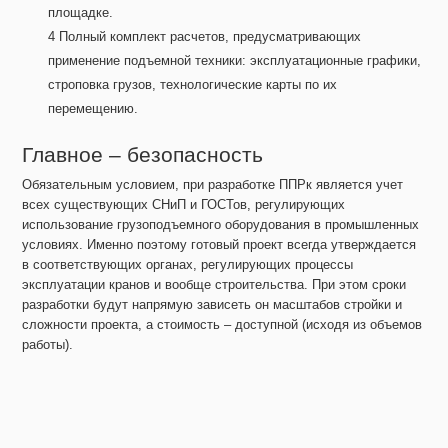
площадке.
Полный комплект расчетов, предусматривающих
применение подъемной техники: эксплуатационные графики,
строповка грузов, технологические карты по их
перемещению.
Главное – безопасность
Обязательным условием, при разработке ППРк является учет
всех существующих СНиП и ГОСТов, регулирующих
использование грузоподъемного оборудования в промышленных
условиях. Именно поэтому готовый проект всегда утверждается
в соответствующих органах, регулирующих процессы
эксплуатации кранов и вообще строительства. При этом сроки
разработки будут напрямую зависеть он масштабов стройки и
сложности проекта, а стоимость – доступной (исходя из объемов
работы).