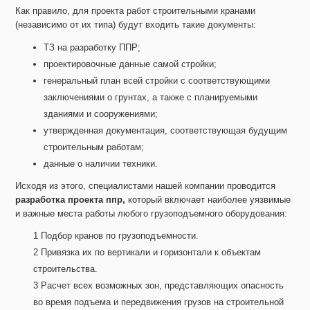
Как правило, для проекта работ строительными кранами
(независимо от их типа) будут входить такие документы:
ТЗ на разработку ППР;
проектировочные данные самой стройки;
генеральный план всей стройки с соответствующими
заключениями о грунтах, а также с планируемыми
зданиями и сооружениями;
утвержденная документация, соответствующая будущим
строительным работам;
данные о наличии техники.
Исходя из этого, специалистами нашей компании проводится
разработка проекта ппр,
который включает наиболее уязвимые
и важные места работы любого грузоподъемного оборудования:
Подбор кранов по грузоподъемности.
Привязка их по вертикали и горизонтали к объектам
строительства.
Расчет всех возможных зон, представляющих опасность
во время подъема и передвижения грузов на строительной