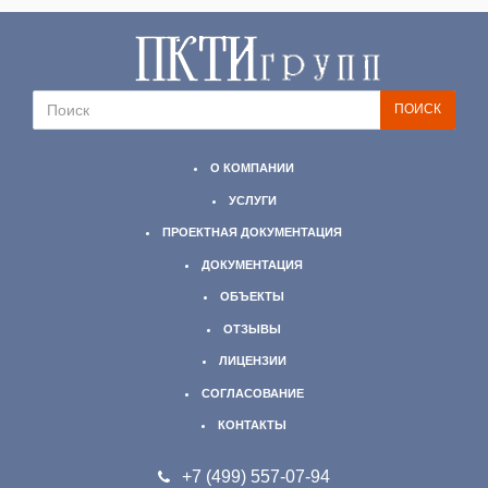
О КОМПАНИИ
УСЛУГИ
ПРОЕКТНАЯ ДОКУМЕНТАЦИЯ
ДОКУМЕНТАЦИЯ
ОБЪЕКТЫ
ОТЗЫВЫ
ЛИЦЕНЗИИ
СОГЛАСОВАНИЕ
КОНТАКТЫ
+7 (499)
557-07-94