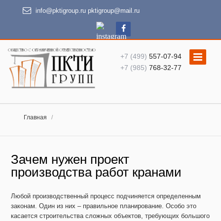
info@pktigroup.ru
pktigroup@mail.ru
+7 (499)
557-07-94
+7 (985)
768-32-77
Главная
Зачем нужен проект
производства работ кранами
Любой производственный процесс подчиняется определенным
законам. Один из них – правильное планирование. Особо это
касается строительства сложных объектов, требующих большого