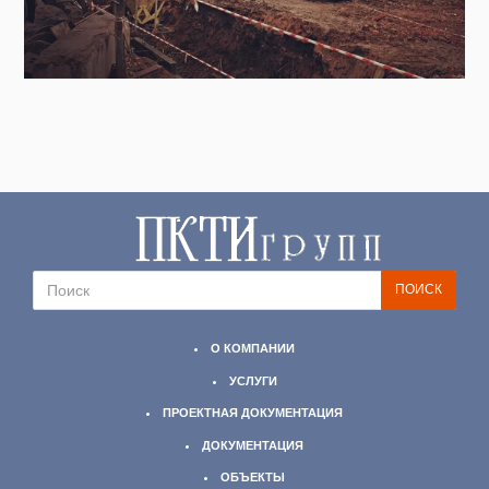
О КОМПАНИИ
УСЛУГИ
ПРОЕКТНАЯ ДОКУМЕНТАЦИЯ
ДОКУМЕНТАЦИЯ
ОБЪЕКТЫ