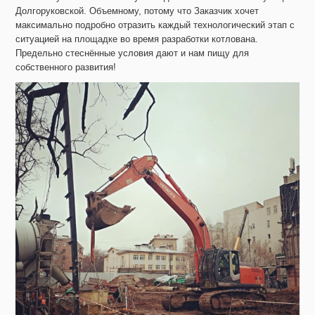
Долгоруковской. Объемному, потому что Заказчик хочет
максимально подробно отразить каждый технологический этап с
ситуацией на площадке во время разработки котлована.
Предельно стеснённые условия дают и нам пищу для
собственного развития!