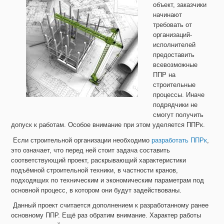
объект, заказчики
начинают
требовать от
организаций-
исполнителей
предоставить
всевозможные
ППР на
строительные
процессы. Иначе
подрядчики не
смогут получить
допуск к работам. Особое внимание при этом уделяется ППРк.
Если строительной организации необходимо
разработать ППРк
,
это означает, что перед ней стоит задача составить
соответствующий проект, раскрывающий характеристики
подъёмной строительной техники, в частности кранов,
подходящих по техническим и экономическим параметрам под
основной процесс, в котором они будут задействованы.
Данный проект считается дополнением к разработанному ранее
основному ППР. Ещё раз обратим внимание. Характер работы