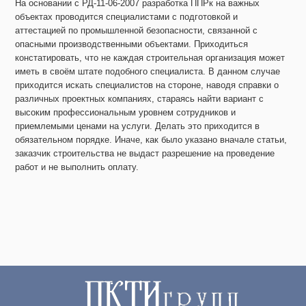
На основании с РД-11-06-2007 разработка ППРк на важных
объектах проводится специалистами с подготовкой и
аттестацией по промышленной безопасности, связанной с
опасными производственными объектами. Приходиться
констатировать, что не каждая строительная организация может
иметь в своём штате подобного специалиста. В данном случае
приходится искать специалистов на стороне, наводя справки о
различных проектных компаниях, стараясь найти вариант с
высоким профессиональным уровнем сотрудников и
приемлемыми ценами на услуги. Делать это приходится в
обязательном порядке. Иначе, как было указано вначале статьи,
заказчик строительства не выдаст разрешение на проведение
работ и не выполнить оплату.