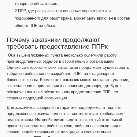
теперь не обязательно.
ППР, где раскрываются основные характеристики
подобранного для работ крана, может быть включён в состав
общего ППР на объект.
Почему заказчики продолжают
требовать предоставление ППРк
Оба вышеизложенных пункта несколько облегчили работу
производственных отделов в строительных организациях.
Однако со стороны многих заказчиков продолжает существовать
твёрдое требование по разработке ППРк на стационарные
башенные краны. Кроме того, заказчик может поставить условие,
закреплённое в приложении к основному договору, где будет
обозначен пункт об обязательном предоставлении ППРк со
стороны подрядной организации.
Для заказчиков заверения и гарантии подрядчиков в том, что
предложенная техника полностью соответствует требованиям
недостаточны. Им необходимо видеть конкретный отдельный
проект производства работ на кран, либо на несколько видов
кранов, задействованных на площадке и окончательное