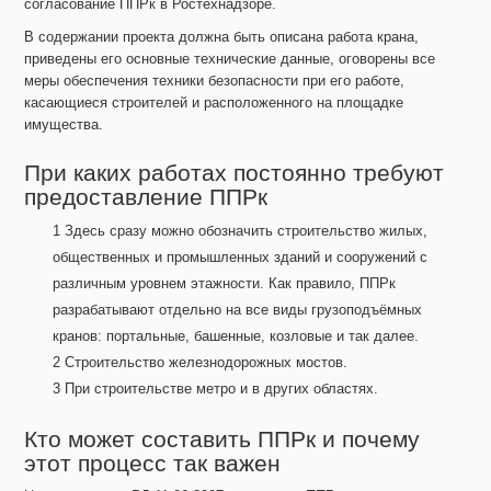
согласование ППРк в Ростехнадзоре.
В содержании проекта должна быть описана работа крана,
приведены его основные технические данные, оговорены все
меры обеспечения техники безопасности при его работе,
касающиеся строителей и расположенного на площадке
имущества.
При каких работах постоянно требуют
предоставление ППРк
Здесь сразу можно обозначить строительство жилых,
общественных и промышленных зданий и сооружений с
различным уровнем этажности. Как правило, ППРк
разрабатывают отдельно на все виды грузоподъёмных
кранов: портальные, башенные, козловые и так далее.
Строительство железнодорожных мостов.
При строительстве метро и в других областях.
Кто может составить ППРк и почему
этот процесс так важен