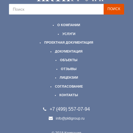
О КОМПАНИИ
УСЛУГИ
ПРОЕКТНАЯ ДОКУМЕНТАЦИЯ
ДОКУМЕНТАЦИЯ
ОБЪЕКТЫ
ОТЗЫВЫ
ЛИЦЕНЗИИ
СОГЛАСОВАНИЕ
КОНТАКТЫ
+7 (499)
557-07-94
info@pktigroup.ru