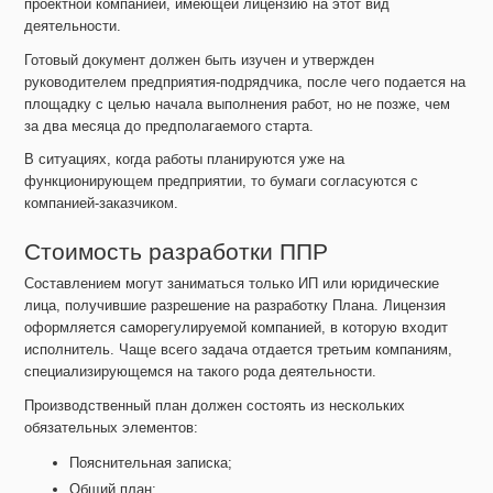
проектной компанией, имеющей лицензию на этот вид
деятельности.
Готовый документ должен быть изучен и утвержден
руководителем предприятия-подрядчика, после чего подается на
площадку с целью начала выполнения работ, но не позже, чем
за два месяца до предполагаемого старта.
В ситуациях, когда работы планируются уже на
функционирующем предприятии, то бумаги согласуются с
компанией-заказчиком.
Стоимость разработки ППР
Составлением могут заниматься только ИП или юридические
лица, получившие разрешение на разработку Плана. Лицензия
оформляется саморегулируемой компанией, в которую входит
исполнитель. Чаще всего задача отдается третьим компаниям,
специализирующемся на такого рода деятельности.
Производственный план должен состоять из нескольких
обязательных элементов:
Пояснительная записка;
Общий план;