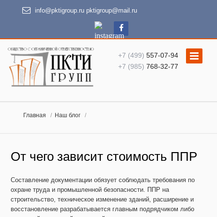
info@pktigroup.ru
pktigroup@mail.ru
+7 (499)
557-07-94
+7 (985)
768-32-77
Главная
Наш блог
От чего зависит стоимость ППР
Составление документации обязует соблюдать требования по
охране труда и промышленной безопасности. ППР на
строительство, техническое изменение зданий, расширение и
восстановление разрабатывается главным подрядчиком либо