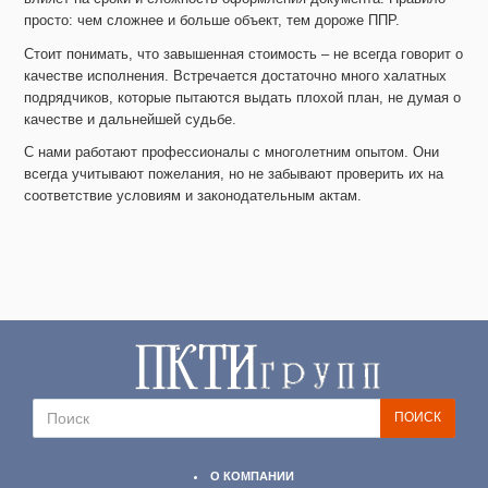
просто: чем сложнее и больше объект, тем дороже ППР.
Стоит понимать, что завышенная стоимость – не всегда говорит о
качестве исполнения. Встречается достаточно много халатных
подрядчиков, которые пытаются выдать плохой план, не думая о
качестве и дальнейшей судьбе.
С нами работают профессионалы с многолетним опытом. Они
всегда учитывают пожелания, но не забывают проверить их на
соответствие условиям и законодательным актам.
О КОМПАНИИ